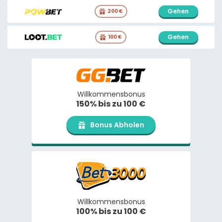
Gehen
200 €
Gehen
100 €
Willkommensbonus
150% bis zu 100 €
Bonus Abholen
Willkommensbonus
100% bis zu 100 €