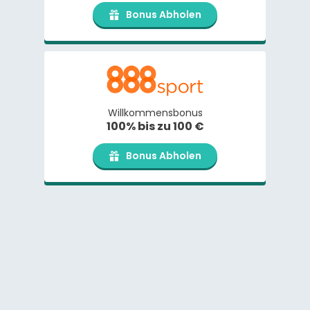
Bonus Abholen
Willkommensbonus
100% bis zu 100 €
Bonus Abholen