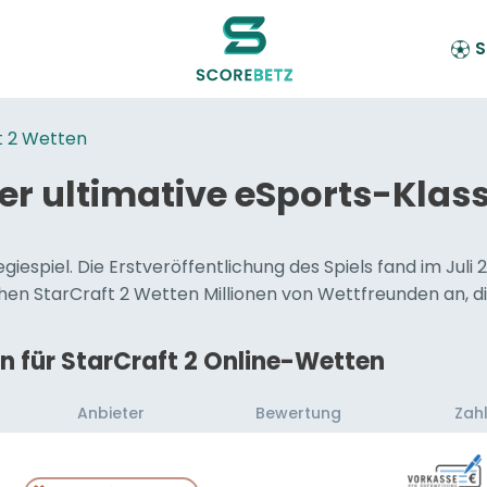
S
t 2 Wetten
Der ultimative eSports-Klass
egiespiel. Die Erstveröffentlichung des Spiels fand im Juli
iehen StarCraft 2 Wetten Millionen von Wettfreunden an, 
 für StarCraft 2 Online-Wetten
Anbieter
Bewertung
Zah