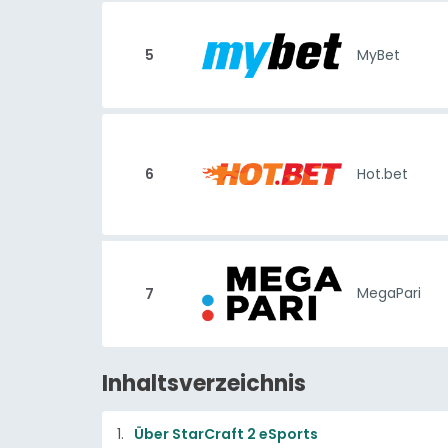
MyBet
5
Hot.bet
6
MegaPari
7
Inhaltsverzeichnis
1.
Über StarCraft 2 eSports