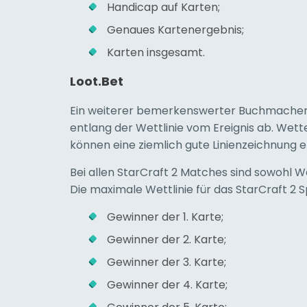
Handicap auf Karten;
Genaues Kartenergebnis;
Karten insgesamt.
Loot.Bet
Ein weiterer bemerkenswerter Buchmacher
entlang der Wettlinie vom Ereignis ab. Wet
können eine ziemlich gute Linienzeichnung e
Bei allen StarCraft 2 Matches sind sowohl 
Die maximale Wettlinie für das StarCraft 2 Spi
Gewinner der 1. Karte;
Gewinner der 2. Karte;
Gewinner der 3. Karte;
Gewinner der 4. Karte;