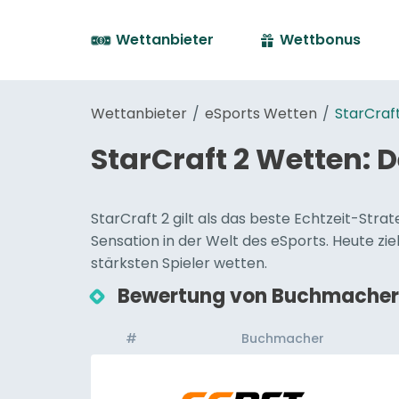
Wettanbieter
Wettbonus
Wettanbieter
/
eSports Wetten
/
StarCraf
StarCraft 2 Wetten: 
StarCraft 2 gilt als das beste Echtzeit-Strat
Sensation in der Welt des eSports. Heute z
stärksten Spieler wetten.
Bewertung von Buchmachern
#
Buchmacher