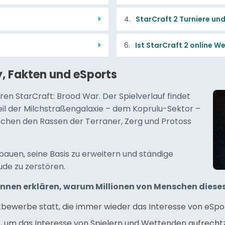
4.
StarCraft 2 Turniere und
6.
Ist StarCraft 2 online W
, Fakten und eSports
ren StarCraft: Brood War. Der Spielverlauf findet
il der Milchstraßengalaxie – dem Koprulu-Sektor –
ischen den Rassen der Terraner, Zerg und Protoss
ubauen, seine Basis zu erweitern und ständige
ude zu zerstören.
önnen erklären, warum Millionen von Menschen dieses
bewerbe statt, die immer wieder das Interesse von eSpor
rt, um das Interesse von Spielern und Wettenden aufrecht