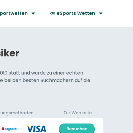
portwetten
eSports Wetten
iker
 2010 statt und wurde zu einer echten
die bei den besten Buchmachern auf die
lungsmethoden
Zur Webseite
Besuchen