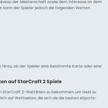
Niveau der Meisterschaft sowie dem Interesse an dem
n kann der Spieler jedoch die folgenden Wetten
 hinzu, ob der Spieler eine bestimmte Karte oder eine
en auf StarCraft 2 Spiele
 an StarCraft 2-Wettlinien zu bekommen, um Geld zu
ich auf Wettseiten, die sich als die besten eSports-