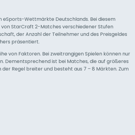
en eSports-Wettmärkte Deutschlands. Bei diesem
e von StarCraft 2-Matches verschiedener Stufen
chaft, der Anzahl der Teilnehmer und des Preisgeldes
ers präsentiert.
ihe von Faktoren. Bei zweitrangigen Spielen können nur
 Dementsprechend ist bei Matches, die auf größeres
 in der Regel breiter und besteht aus 7 – 8 Märkten. Zum