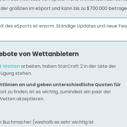
er der größten im eSport und kann bis zu $700.000 betrage
Welt des eSports ist enorm. Ständige Updates und neue Fea
ebote von Wettanbietern
t Wetten
arbeiten, haben StarCraft 2 in der Liste der
rfügung stehen.
tlinien an und geben unterschiedliche Quoten für
 zu finden, ist es wichtig, zumindest ein paar der
 Wetten akzeptieren.
m Buchmacher (weshalb es sehr wichtig ist