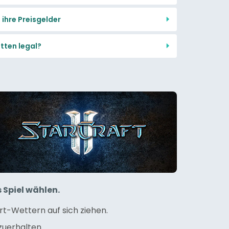
 ihre Preisgelder
etten legal?
 Spiel wählen.
t-Wettern auf sich ziehen.
zuerhalten.