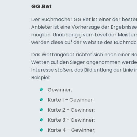
GG.Bet
Der Buchmacher GG.Bet ist einer der best
Anbieter ist eine Vorhersage der Ergebniss
möglich. Unabhängig vom Level der Meisters
werden diese auf der Website des Buchmach
Das Wettangebot richtet sich nach einer Re
Wetten auf den Sieger angenommen werden.
Interesse stoßen, das Bild entlang der Linie
Beispiel:
Gewinner;
Karte 1 – Gewinner;
Karte 2 – Gewinner;
Karte 3 – Gewinner;
Karte 4 – Gewinner;