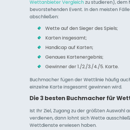
Wettanbieter Vergleich
zu studieren), dem 
bevorstehenden Event. In den meisten Fälle
abschließen:
Wette auf den Sieger des Spiels;
Karten insgesamt;
Handicap auf Karten;
Genaues Kartenergebnis;
Gewinner der 1./2./3./4./5. Karte.
Buchmacher fügen der Wettlinie häufig auch
einzelne Karte insgesamt gewinnen wird.
Die 3 besten Buchmacher für Wett
Ist Ihr Ziel, Zugang zu der größten Auswahl
verdienen, dann lohnt sich Wette ausschließl
Wettdienste erwiesen haben.