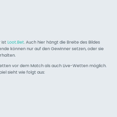
 ist
Loot.Bet
. Auch hier hängt die Breite des Bildes
tende können nur auf den Gewinner setzen, oder sie
rhalten.
Wetten vor dem Match als auch Live-Wetten möglich.
el sieht wie folgt aus: