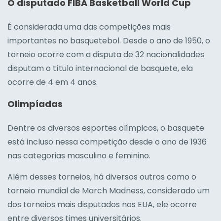
O disputado FIBA Basketball World Cup
É considerada uma das competições mais
importantes no basquetebol. Desde o ano de 1950, o
torneio ocorre com a disputa de 32 nacionalidades
disputam o título internacional de basquete, ela
ocorre de 4 em 4 anos.
Olimpíadas
Dentre os diversos esportes olímpicos, o basquete
está incluso nessa competição desde o ano de 1936
nas categorias masculino e feminino.
Além desses torneios, há diversos outros como o
torneio mundial de March Madness, considerado um
dos torneios mais disputados nos EUA, ele ocorre
entre diversos times universitários.