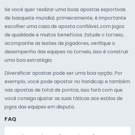
Se você quer realizar uma boas apostas esportivas
de basquete mundial, primeiramente, é importante
escolher uma casa de aposta confiável, com jogos
de qualidade e muitos benefícios. Estude o torneio,
acompanhe as lesões de jogadores, verifique o
desempenho das equipes no torneio, isso é construir
uma boa estratégia.
Diversificar apostas pode ser uma boa opção. Por
exemplo, você pode apostar no handicap e também
nas apostas de total de pontos, isso fará com que
você consiga ajustar as suas táticas aos estilos de
jogos das equipes em disputa.
FAQ