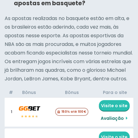
apostas em basquete?
As apostas realizadas no basquete estão em alta, e
os brasileiros estão aderindo, cada vez mais, às
apostas nesse esporte. As apostas esportivas da
NBA são as mais procuradas, e muitos jogadores
acabam ficando especialistas nesse torneio mundial.
Os entregam jogos incríveis com várias estrelas que
já brilharam nas quadras, como o glorioso Michael
Jordan, LeBron James, Kobe Bryant, dentre outros.
#
Bônus
Bônus
Para o site
Visite o site
1
150% até 100 €
Avaliação
Visite o site