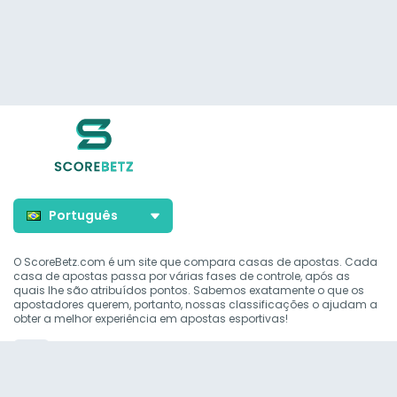
Português
O ScoreBetz.com é um site que compara casas de apostas. Cada
casa de apostas passa por várias fases de controle, após as
quais lhe são atribuídos pontos. Sabemos exatamente o que os
apostadores querem, portanto, nossas classificações o ajudam a
obter a melhor experiência em apostas esportivas!
Desenvolvido para jogadores acima de 18 anos
2026 © scorebetz.com