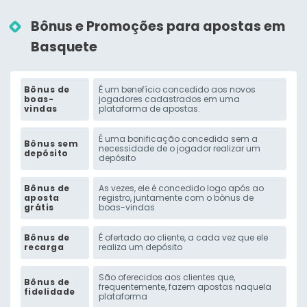
Bônus e Promoções para apostas em
Basquete
Bônus de
É um benefício concedido aos novos
boas-
jogadores cadastrados em uma
vindas
plataforma de apostas.
É uma bonificação concedida sem a
Bônus sem
necessidade de o jogador realizar um
depósito
depósito
Bônus de
As vezes, ele é concedido logo após ao
aposta
registro, juntamente com o bônus de
grátis
boas-vindas
Bônus de
É ofertado ao cliente, a cada vez que ele
recarga
realiza um depósito
São oferecidos aos clientes que,
Bônus de
frequentemente, fazem apostas naquela
fidelidade
plataforma