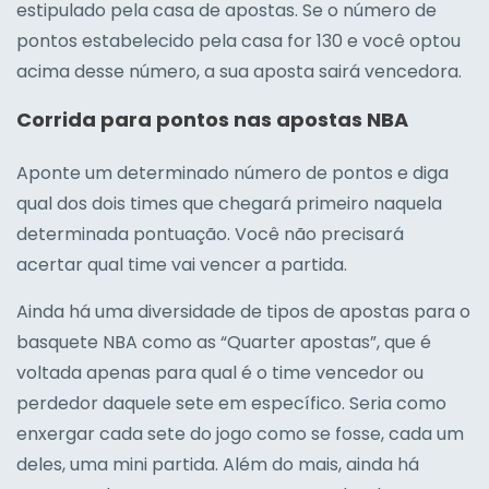
estipulado pela casa de apostas. Se o número de
pontos estabelecido pela casa for 130 e você optou
acima desse número, a sua aposta sairá vencedora.
Corrida para pontos nas apostas NBA
Aponte um determinado número de pontos e diga
qual dos dois times que chegará primeiro naquela
determinada pontuação. Você não precisará
acertar qual time vai vencer a partida.
Ainda há uma diversidade de tipos de apostas para o
basquete NBA como as “Quarter apostas”, que é
voltada apenas para qual é o time vencedor ou
perdedor daquele sete em específico. Seria como
enxergar cada sete do jogo como se fosse, cada um
deles, uma mini partida. Além do mais, ainda há